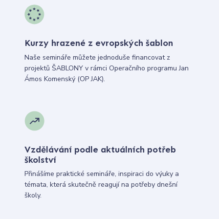
Kurzy hrazené z evropských šablon
Naše semináře můžete jednoduše financovat z
projektů ŠABLONY v rámci Operačního programu Jan
Ámos Komenský (OP JAK).
Vzdělávání podle aktuálních potřeb
školství
Přinášíme praktické semináře, inspiraci do výuky a
témata, která skutečně reagují na potřeby dnešní
školy.