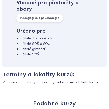
Vhodné pro předměty a
obory:
Pedagogika a psychologie
Určeno pro
učitelé 2. stupně ZŠ
učitelé SOŠ a SOU
učitelé gymnázií
učitelé VOŠ
Termíny a lokality kurzů:
V současné době nejsou vypsány žádné termíny tohoto kurzu.
Podobné kurzy