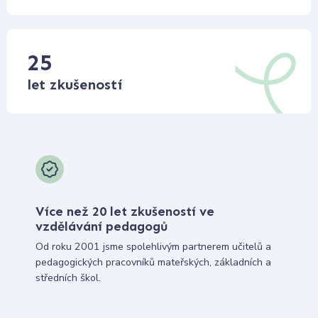
25
let zkušeností
Více než 20 let zkušeností ve
vzdělávání pedagogů
Od roku 2001 jsme spolehlivým partnerem učitelů a
pedagogických pracovníků mateřských, základních a
středních škol.