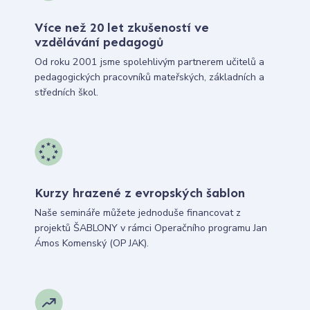
Více než 20 let zkušeností ve
vzdělávání pedagogů
Od roku 2001 jsme spolehlivým partnerem učitelů a
pedagogických pracovníků mateřských, základních a
středních škol.
Kurzy hrazené z evropských šablon
Naše semináře můžete jednoduše financovat z
projektů ŠABLONY v rámci Operačního programu Jan
Ámos Komenský (OP JAK).