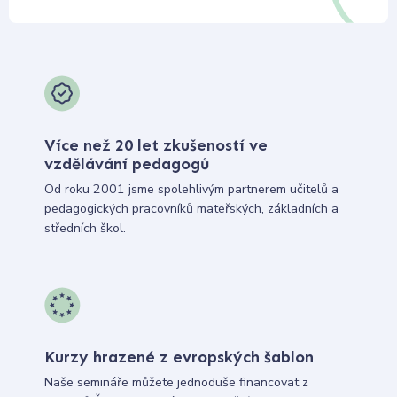
Více než 20 let zkušeností ve
vzdělávání pedagogů
Od roku 2001 jsme spolehlivým partnerem učitelů a
pedagogických pracovníků mateřských, základních a
středních škol.
Kurzy hrazené z evropských šablon
Naše semináře můžete jednoduše financovat z