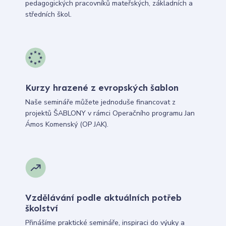
pedagogických pracovníků mateřských, základních a
středních škol.
Kurzy hrazené z evropských šablon
Naše semináře můžete jednoduše financovat z
projektů ŠABLONY v rámci Operačního programu Jan
Ámos Komenský (OP JAK).
Vzdělávání podle aktuálních potřeb
školství
Přinášíme praktické semináře, inspiraci do výuky a