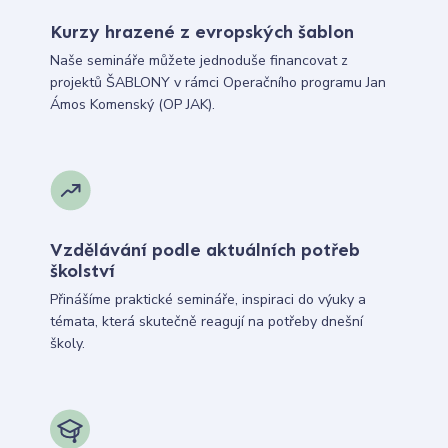
Kurzy hrazené z evropských šablon
Naše semináře můžete jednoduše financovat z
projektů ŠABLONY v rámci Operačního programu Jan
Ámos Komenský (OP JAK).
Vzdělávání podle aktuálních potřeb
školství
Přinášíme praktické semináře, inspiraci do výuky a
témata, která skutečně reagují na potřeby dnešní
školy.