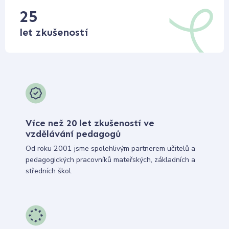
25
let zkušeností
Více než 20 let zkušeností ve
vzdělávání pedagogů
Od roku 2001 jsme spolehlivým partnerem učitelů a
pedagogických pracovníků mateřských, základních a
středních škol.