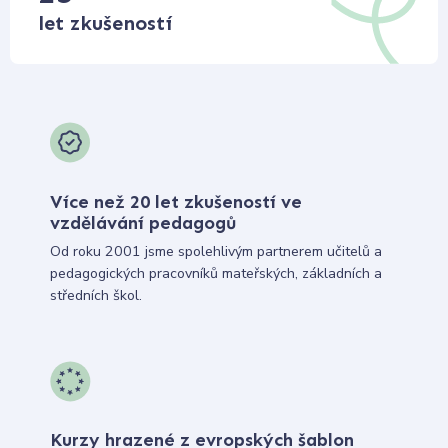
let zkušeností
Více než 20 let zkušeností ve
vzdělávání pedagogů
Od roku 2001 jsme spolehlivým partnerem učitelů a
pedagogických pracovníků mateřských, základních a
středních škol.
Kurzy hrazené z evropských šablon