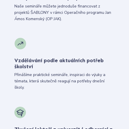
Naše semináře můžete jednoduše financovat z
projektů ŠABLONY v rámci Operačního programu Jan
Ámos Komenský (OP JAK).
Vzdělávání podle aktuálních potřeb
školství
Přinášíme praktické semináře, inspiraci do výuky a
témata, která skutečně reagují na potřeby dnešní
školy.