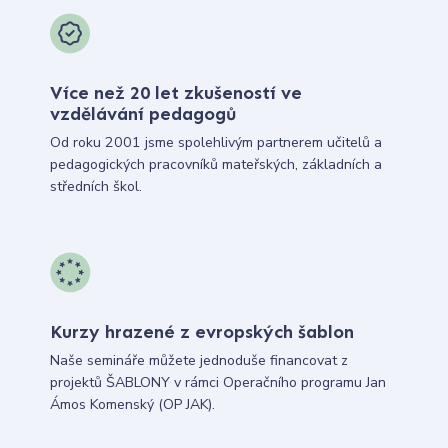
Více než 20 let zkušeností ve
vzdělávání pedagogů
Od roku 2001 jsme spolehlivým partnerem učitelů a
pedagogických pracovníků mateřských, základních a
středních škol.
Kurzy hrazené z evropských šablon
Naše semináře můžete jednoduše financovat z
projektů ŠABLONY v rámci Operačního programu Jan
Ámos Komenský (OP JAK).