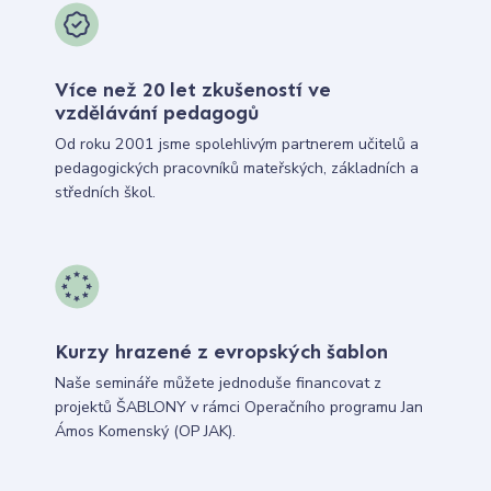
Více než 20 let zkušeností ve
vzdělávání pedagogů
Od roku 2001 jsme spolehlivým partnerem učitelů a
pedagogických pracovníků mateřských, základních a
středních škol.
Kurzy hrazené z evropských šablon
Naše semináře můžete jednoduše financovat z
projektů ŠABLONY v rámci Operačního programu Jan
Ámos Komenský (OP JAK).