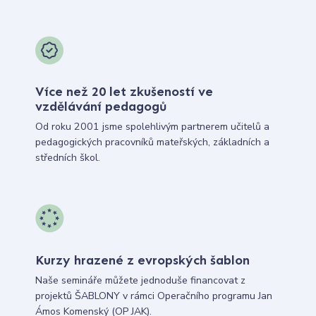
Více než 20 let zkušeností ve
vzdělávání pedagogů
Od roku 2001 jsme spolehlivým partnerem učitelů a
pedagogických pracovníků mateřských, základních a
středních škol.
Kurzy hrazené z evropských šablon
Naše semináře můžete jednoduše financovat z
projektů ŠABLONY v rámci Operačního programu Jan
Ámos Komenský (OP JAK).