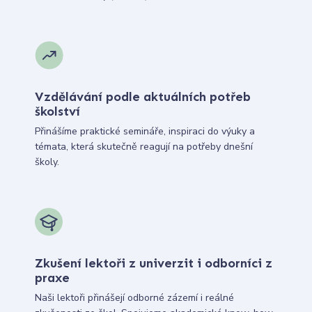
Vzdělávání podle aktuálních potřeb
školství
Přinášíme praktické semináře, inspiraci do výuky a
témata, která skutečně reagují na potřeby dnešní
školy.
Zkušení lektoři z univerzit i odborníci z
praxe
Naši lektoři přinášejí odborné zázemí i reálné