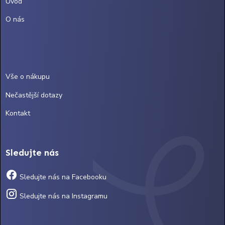
Úvod
O nás
Vše o nákupu
Nečastější dotazy
Kontakt
Sledujte nás
Sledujte nás na Facebooku
Sledujte nás na Instagramu