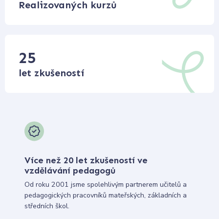
Realizovaných kurzů
25
let zkušeností
Více než 20 let zkušeností ve
vzdělávání pedagogů
Od roku 2001 jsme spolehlivým partnerem učitelů a
pedagogických pracovníků mateřských, základních a
středních škol.