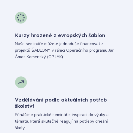
Kurzy hrazené z evropských šablon
Naše semináře můžete jednoduše financovat z
projektů ŠABLONY v rámci Operačního programu Jan
Ámos Komenský (OP JAK).
Vzdělávání podle aktuálních potřeb
školství
Přinášíme praktické semináře, inspiraci do výuky a
témata, která skutečně reagují na potřeby dnešní
školy.