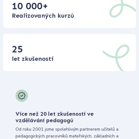
10 000
+
Realizovaných kurzů
25
let zkušeností
Více než 20 let zkušeností ve
vzdělávání pedagogů
Od roku 2001 jsme spolehlivým partnerem učitelů a
pedagogických pracovníků mateřských, základních a