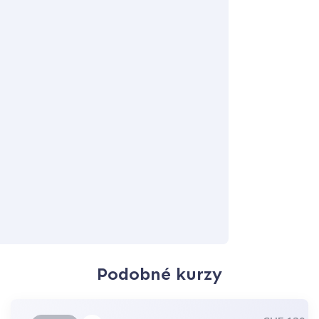
Podobné kurzy