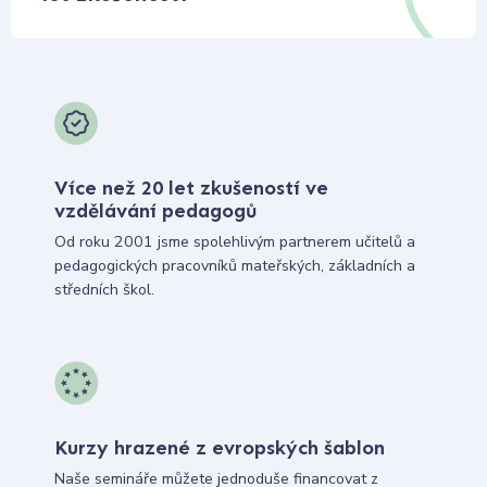
Více než 20 let zkušeností ve
vzdělávání pedagogů
Od roku 2001 jsme spolehlivým partnerem učitelů a
pedagogických pracovníků mateřských, základních a
středních škol.
Kurzy hrazené z evropských šablon
Naše semináře můžete jednoduše financovat z