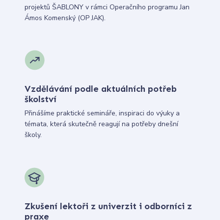
projektů ŠABLONY v rámci Operačního programu Jan
Ámos Komenský (OP JAK).
Vzdělávání podle aktuálních potřeb
školství
Přinášíme praktické semináře, inspiraci do výuky a
témata, která skutečně reagují na potřeby dnešní
školy.
Zkušení lektoři z univerzit i odborníci z
praxe