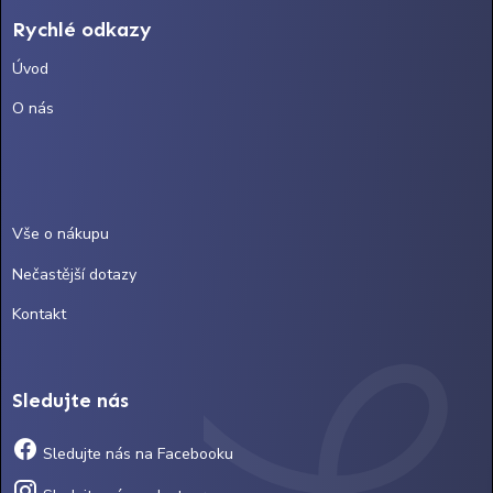
Rychlé odkazy
Úvod
O nás
Vše o nákupu
Nečastější dotazy
Kontakt
Sledujte nás
Sledujte nás na Facebooku