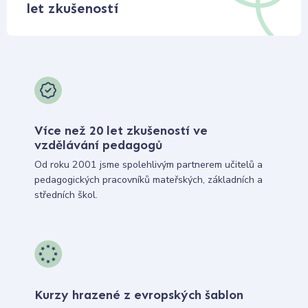
let zkušeností
Více než 20 let zkušeností ve
vzdělávání pedagogů
Od roku 2001 jsme spolehlivým partnerem učitelů a
pedagogických pracovníků mateřských, základních a
středních škol.
Kurzy hrazené z evropských šablon