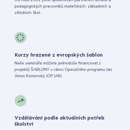
pedagogických pracovníků mateřských, základních a
středních škol.
Kurzy hrazené z evropských šablon
Naše semináře můžete jednoduše financovat z
projektů ŠABLONY v rámci Operačního programu Jan
Ámos Komenský (OP JAK).
Vzdělávání podle aktuálních potřeb
školství