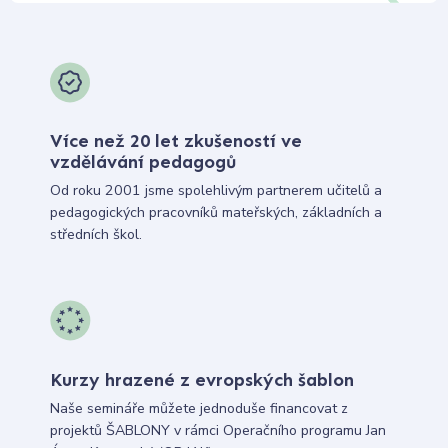
Více než 20 let zkušeností ve
vzdělávání pedagogů
Od roku 2001 jsme spolehlivým partnerem učitelů a
pedagogických pracovníků mateřských, základních a
středních škol.
Kurzy hrazené z evropských šablon
Naše semináře můžete jednoduše financovat z
projektů ŠABLONY v rámci Operačního programu Jan