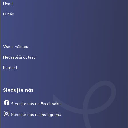
Úvod
O nás
Vše o nákupu
Nečastější dotazy
Kontakt
Sledujte nás
Sledujte nás na Facebooku
Sledujte nás na Instagramu