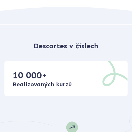
Descartes v číslech
10 000
+
Realizovaných kurzů