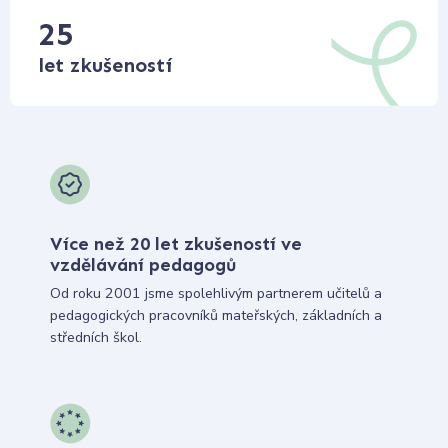
25
let zkušeností
Více než 20 let zkušeností ve
vzdělávání pedagogů
Od roku 2001 jsme spolehlivým partnerem učitelů a
pedagogických pracovníků mateřských, základních a
středních škol.