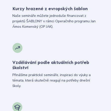
Kurzy hrazené z evropských šablon
Naše semináře můžete jednoduše financovat z
projektů ŠABLONY v rámci Operačního programu Jan
Ámos Komenský (OP JAK).
Vzdělávání podle aktuálních potřeb
školství
Přinášíme praktické semináře, inspiraci do výuky a
témata, která skutečně reagují na potřeby dnešní
školy.