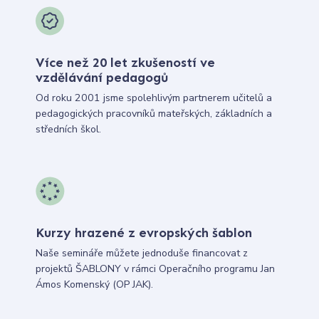
Více než 20 let zkušeností ve
vzdělávání pedagogů
Od roku 2001 jsme spolehlivým partnerem učitelů a
pedagogických pracovníků mateřských, základních a
středních škol.
Kurzy hrazené z evropských šablon
Naše semináře můžete jednoduše financovat z
projektů ŠABLONY v rámci Operačního programu Jan
Ámos Komenský (OP JAK).