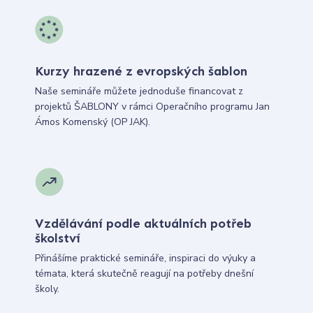
Kurzy hrazené z evropských šablon
Naše semináře můžete jednoduše financovat z
projektů ŠABLONY v rámci Operačního programu Jan
Ámos Komenský (OP JAK).
Vzdělávání podle aktuálních potřeb
školství
Přinášíme praktické semináře, inspiraci do výuky a
témata, která skutečně reagují na potřeby dnešní
školy.