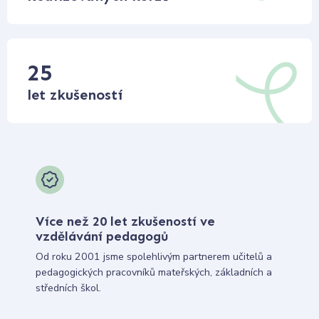
25
let zkušeností
Více než 20 let zkušeností ve
vzdělávání pedagogů
Od roku 2001 jsme spolehlivým partnerem učitelů a
pedagogických pracovníků mateřských, základních a
středních škol.