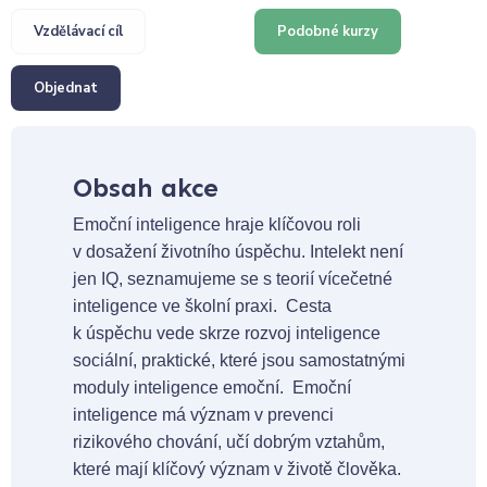
Vzdělávací cíl
Podobné kurzy
Objednat
Obsah akce
Emoční inteligence hraje klíčovou roli
v dosažení životního úspěchu. Intelekt není
jen IQ, seznamujeme se s teorií vícečetné
inteligence ve školní praxi. Cesta
k úspěchu vede skrze rozvoj inteligence
sociální, praktické, které jsou samostatnými
moduly inteligence emoční. Emoční
inteligence má význam v prevenci
rizikového chování, učí dobrým vztahům,
které mají klíčový význam v životě člověka.