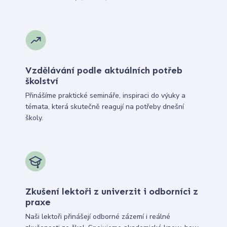
Vzdělávání podle aktuálních potřeb
školství
Přinášíme praktické semináře, inspiraci do výuky a
témata, která skutečně reagují na potřeby dnešní
školy.
Zkušení lektoři z univerzit i odborníci z
praxe
Naši lektoři přinášejí odborné zázemí i reálné