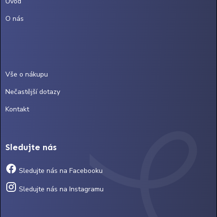
Úvod
O nás
Vše o nákupu
Nečastější dotazy
Kontakt
Sledujte nás
Sledujte nás na Facebooku
Sledujte nás na Instagramu