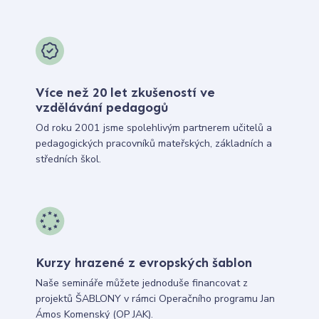
Více než 20 let zkušeností ve
vzdělávání pedagogů
Od roku 2001 jsme spolehlivým partnerem učitelů a
pedagogických pracovníků mateřských, základních a
středních škol.
Kurzy hrazené z evropských šablon
Naše semináře můžete jednoduše financovat z
projektů ŠABLONY v rámci Operačního programu Jan
Ámos Komenský (OP JAK).