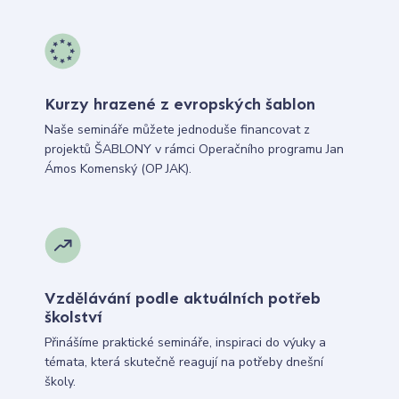
Kurzy hrazené z evropských šablon
Naše semináře můžete jednoduše financovat z
projektů ŠABLONY v rámci Operačního programu Jan
Ámos Komenský (OP JAK).
Vzdělávání podle aktuálních potřeb
školství
Přinášíme praktické semináře, inspiraci do výuky a
témata, která skutečně reagují na potřeby dnešní
školy.