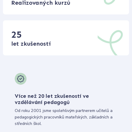
Realizovaných kurzů
25
let zkušeností
Více než 20 let zkušeností ve
vzdělávání pedagogů
Od roku 2001 jsme spolehlivým partnerem učitelů a
pedagogických pracovníků mateřských, základních a
středních škol.