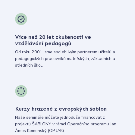
Více než 20 let zkušeností ve
vzdělávání pedagogů
Od roku 2001 jsme spolehlivým partnerem učitelů a
pedagogických pracovníků mateřských, základních a
středních škol.
Kurzy hrazené z evropských šablon
Naše semináře můžete jednoduše financovat z
projektů ŠABLONY v rámci Operačního programu Jan
Ámos Komenský (OP JAK).