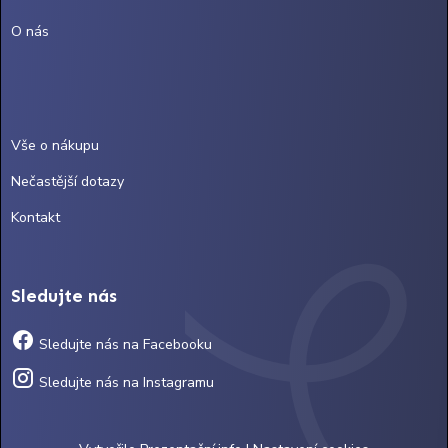
O nás
Vše o nákupu
Nečastější dotazy
Kontakt
Sledujte nás
Sledujte nás na Facebooku
Sledujte nás na Instagramu