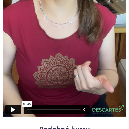
Podobné kurzy