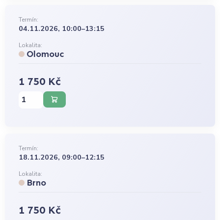
Termín:
04.11.2026, 10:00–13:15
Lokalita:
Olomouc
1 750 Kč
Termín:
18.11.2026, 09:00–12:15
Lokalita:
Brno
1 750 Kč