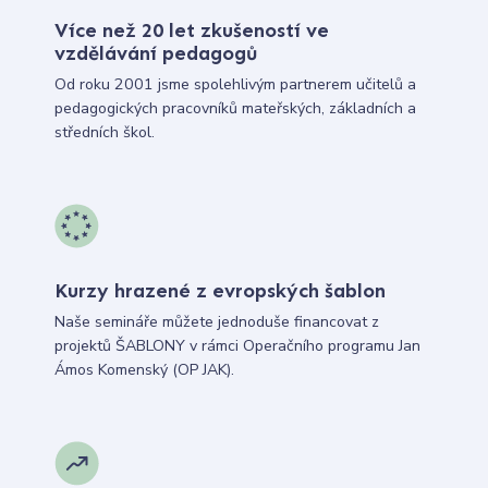
Více než 20 let zkušeností ve
vzdělávání pedagogů
Od roku 2001 jsme spolehlivým partnerem učitelů a
pedagogických pracovníků mateřských, základních a
středních škol.
Kurzy hrazené z evropských šablon
Naše semináře můžete jednoduše financovat z
projektů ŠABLONY v rámci Operačního programu Jan
Ámos Komenský (OP JAK).