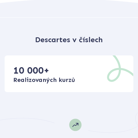
Descartes v číslech
10 000
+
Realizovaných kurzů