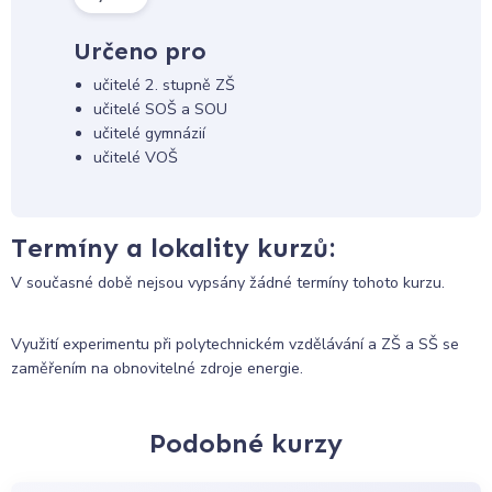
Určeno pro
učitelé 2. stupně ZŠ
učitelé SOŠ a SOU
učitelé gymnázií
učitelé VOŠ
Termíny a lokality kurzů:
V současné době nejsou vypsány žádné termíny tohoto kurzu.
Využití experimentu při polytechnickém vzdělávání a ZŠ a SŠ se
zaměřením na obnovitelné zdroje energie.
Podobné kurzy