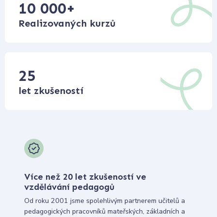
10 000
+
Realizovaných kurzů
25
let zkušeností
Více než 20 let zkušeností ve
vzdělávání pedagogů
Od roku 2001 jsme spolehlivým partnerem učitelů a
pedagogických pracovníků mateřských, základních a