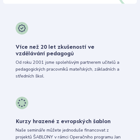
Více než 20 let zkušeností ve
vzdělávání pedagogů
Od roku 2001 jsme spolehlivým partnerem učitelů a
pedagogických pracovníků mateřských, základních a
středních škol.
Kurzy hrazené z evropských šablon
Naše semináře můžete jednoduše financovat z
projektů ŠABLONY v rámci Operačního programu Jan