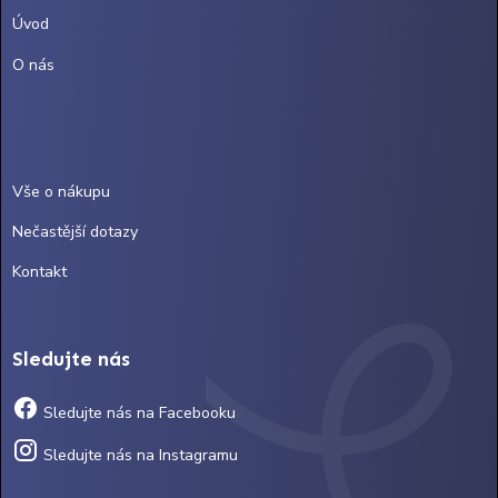
Úvod
O nás
Vše o nákupu
Nečastější dotazy
Kontakt
Sledujte nás
Sledujte nás na Facebooku
Sledujte nás na Instagramu