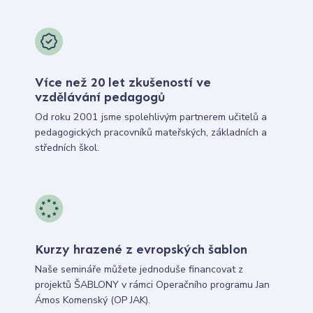
Více než 20 let zkušeností ve
vzdělávání pedagogů
Od roku 2001 jsme spolehlivým partnerem učitelů a
pedagogických pracovníků mateřských, základních a
středních škol.
Kurzy hrazené z evropských šablon
Naše semináře můžete jednoduše financovat z
projektů ŠABLONY v rámci Operačního programu Jan
Ámos Komenský (OP JAK).