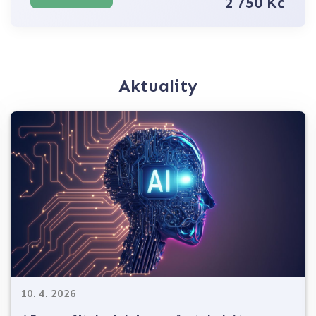
2 750 Kč
Aktuality
10. 4. 2026