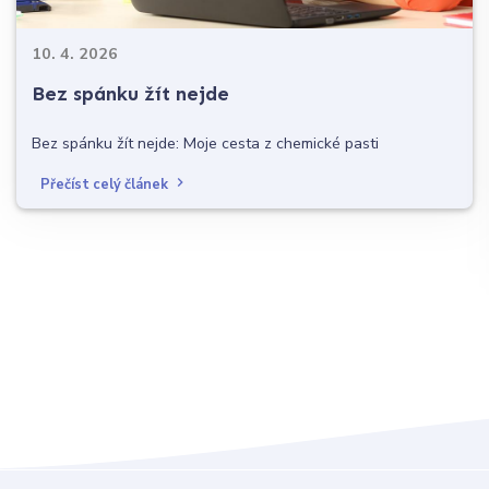
10. 4. 2026
Bez spánku žít nejde
Bez spánku žít nejde: Moje cesta z chemické pasti
Přečíst celý článek