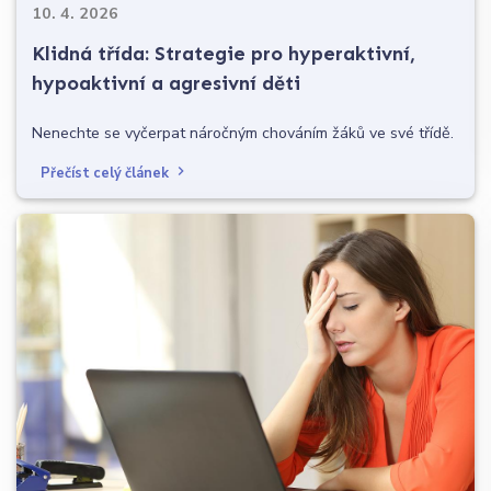
10. 4. 2026
Klidná třída: Strategie pro hyperaktivní,
hypoaktivní a agresivní děti
Nenechte se vyčerpat náročným chováním žáků ve své třídě.
Přečíst celý článek