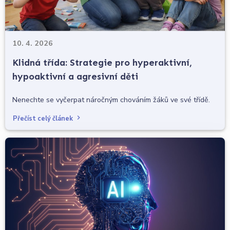
10. 4. 2026
Klidná třída: Strategie pro hyperaktivní,
hypoaktivní a agresivní děti
Nenechte se vyčerpat náročným chováním žáků ve své třídě.
Přečíst celý článek