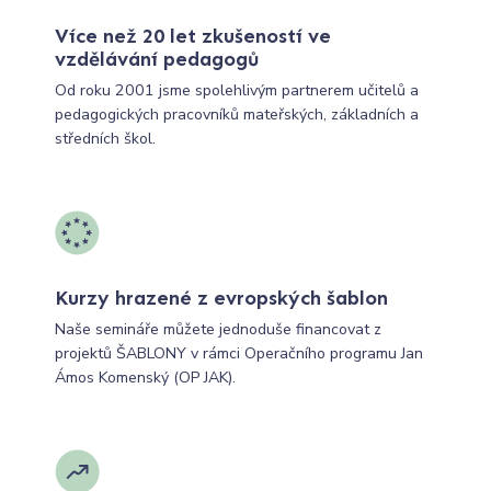
Více než 20 let zkušeností ve
vzdělávání pedagogů
Od roku 2001 jsme spolehlivým partnerem učitelů a
pedagogických pracovníků mateřských, základních a
středních škol.
Kurzy hrazené z evropských šablon
Naše semináře můžete jednoduše financovat z
projektů ŠABLONY v rámci Operačního programu Jan
Ámos Komenský (OP JAK).