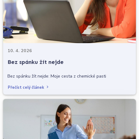
10. 4. 2026
Bez spánku žít nejde
Bez spánku žít nejde: Moje cesta z chemické pasti
Přečíst celý článek