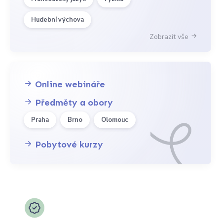
Hudební výchova
Zobrazit vše
Online webináře
Předměty a obory
Praha
Brno
Olomouc
Pobytové kurzy