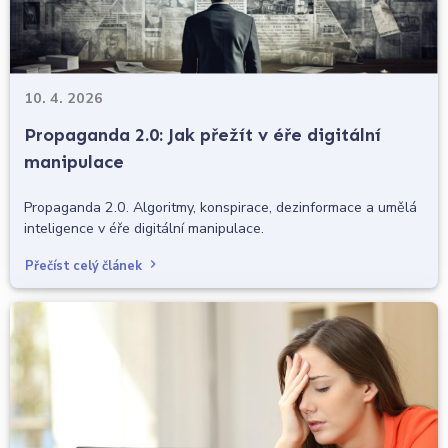
10. 4. 2026
Propaganda 2.0: Jak přežít v éře digitální
manipulace
Propaganda 2.0. Algoritmy, konspirace, dezinformace a umělá
inteligence v éře digitální manipulace.
Přečíst celý článek