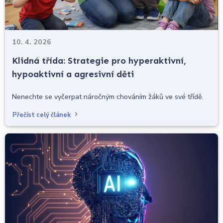
10. 4. 2026
Klidná třída: Strategie pro hyperaktivní,
hypoaktivní a agresivní děti
Nenechte se vyčerpat náročným chováním žáků ve své třídě.
Přečíst celý článek