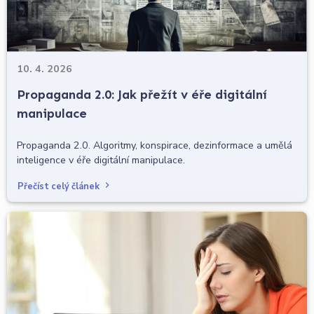
10. 4. 2026
Propaganda 2.0: Jak přežít v éře digitální
manipulace
Propaganda 2.0. Algoritmy, konspirace, dezinformace a umělá
inteligence v éře digitální manipulace.
Přečíst celý článek