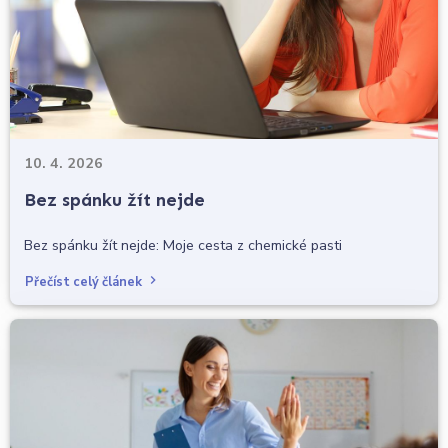
10. 4. 2026
Bez spánku žít nejde
Bez spánku žít nejde: Moje cesta z chemické pasti
Přečíst celý článek