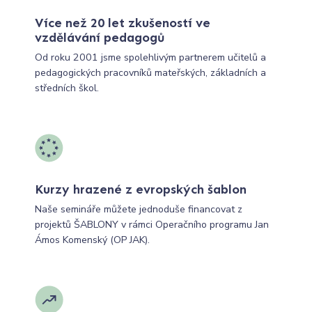
Více než 20 let zkušeností ve
vzdělávání pedagogů
Od roku 2001 jsme spolehlivým partnerem učitelů a
pedagogických pracovníků mateřských, základních a
středních škol.
Kurzy hrazené z evropských šablon
Naše semináře můžete jednoduše financovat z
projektů ŠABLONY v rámci Operačního programu Jan
Ámos Komenský (OP JAK).