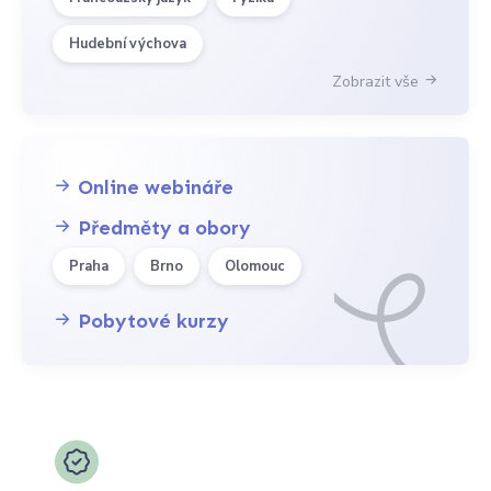
Hudební výchova
Zobrazit vše
Online webináře
Předměty a obory
Praha
Brno
Olomouc
Pobytové kurzy